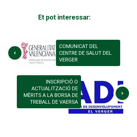
Et pot interessar:
COMUNICAT DEL
CENTRE DE SALUT DEL
VERGER
INSCRIPCIÓ O
ACTUALITZACIÓ DE
MÈRITS A LA BORSA DE
TREBALL DE VAERSA