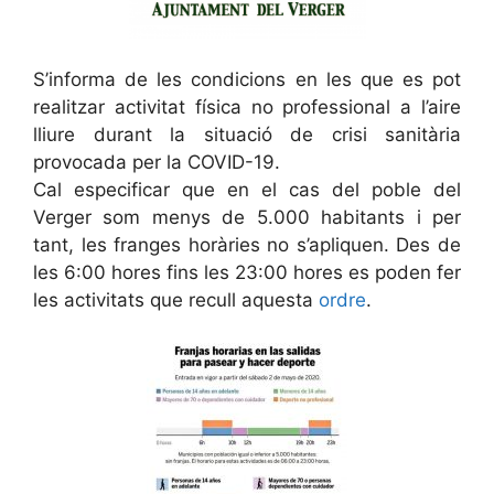
S’informa de les condicions en les que es pot
realitzar activitat física no professional a l’aire
lliure durant la situació de crisi sanitària
provocada per la COVID-19.
Cal especificar que en el cas del poble del
Verger som menys de 5.000 habitants i per
tant, les franges horàries no s’apliquen. Des de
les 6:00 hores fins les 23:00 hores es poden fer
les activitats que recull aquesta
ordre
.