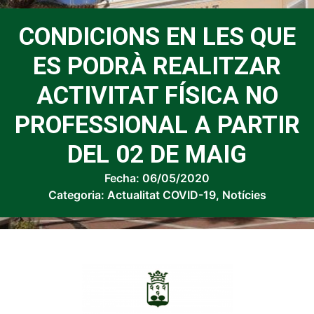
CONDICIONS EN LES QUE
ES PODRÀ REALITZAR
ACTIVITAT FÍSICA NO
PROFESSIONAL A PARTIR
DEL 02 DE MAIG
Fecha:
06/05/2020
Categoria:
Actualitat COVID-19
,
Notícies