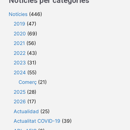
Notícies per categories
Notícies
(446)
2019
(47)
2020
(69)
2021
(56)
2022
(43)
2023
(31)
2024
(55)
Comerç
(21)
2025
(28)
2026
(17)
Actualidad
(25)
Actualitat COVID-19
(39)