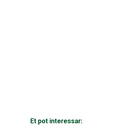
Et pot interessar: