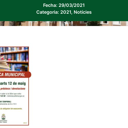
Fecha:
29/03/2021
Categoria:
2021
,
Notícies