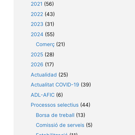
2021
(56)
2022
(43)
2023
(31)
2024
(55)
Comerç
(21)
2025
(28)
2026
(17)
Actualidad
(25)
Actualitat COVID-19
(39)
ADL-AFIC
(6)
Processos selectius
(44)
Borsa de treball
(13)
Comissió de serveis
(5)