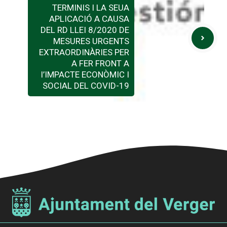
TERMINIS I LA SEUA
APLICACIÓ A CAUSA
DEL RD LLEI 8/2020 DE
MESURES URGENTS
EXTRAORDINÀRIES PER
A FER FRONT A
l’IMPACTE ECONÒMIC I
SOCIAL DEL COVID-19