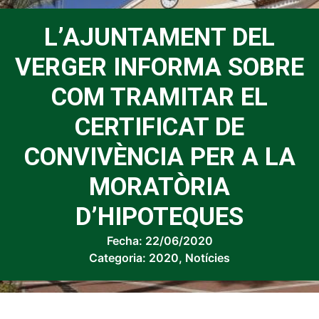
L’AJUNTAMENT DEL
VERGER INFORMA SOBRE
COM TRAMITAR EL
CERTIFICAT DE
CONVIVÈNCIA PER A LA
MORATÒRIA
D’HIPOTEQUES
Fecha:
22/06/2020
Categoria:
2020
,
Notícies