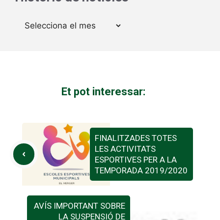
Arxius
Et pot interessar:
FINALITZADES TOTES
LES ACTIVITATS
ESPORTIVES PER A LA
TEMPORADA 2019/2020
AVÍS IMPORTANT SOBRE
LA SUSPENSIÓ DE