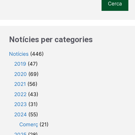
Cerca
Notícies per categories
Notícies
(446)
2019
(47)
2020
(69)
2021
(56)
2022
(43)
2023
(31)
2024
(55)
Comerç
(21)
2025
(28)