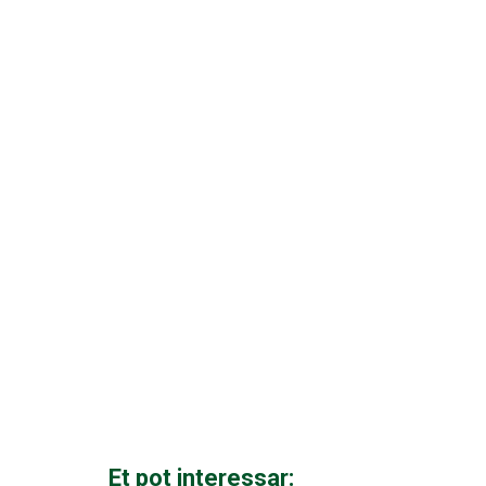
Et pot interessar: