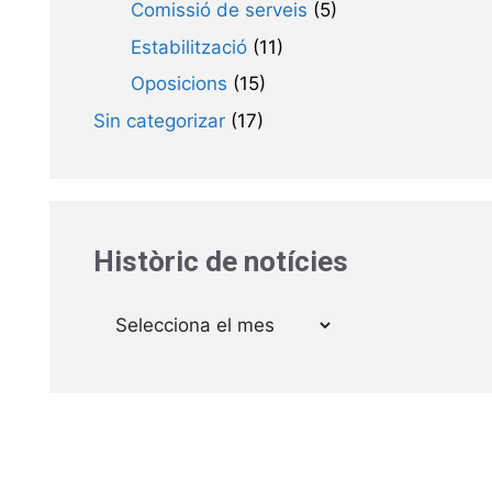
Comissió de serveis
(5)
Estabilització
(11)
Oposicions
(15)
Sin categorizar
(17)
Històric de notícies
Arxius