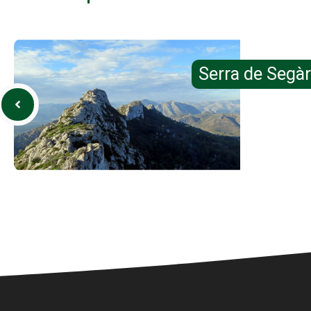
Serra de Segàr