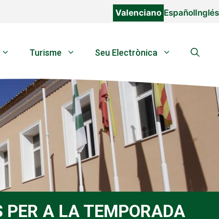
Valenciano
Español
Inglés
Turisme
Seu Electrònica
S PER A LA TEMPORADA