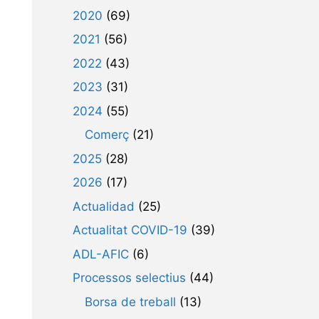
2020
(69)
2021
(56)
2022
(43)
2023
(31)
2024
(55)
Comerç
(21)
2025
(28)
2026
(17)
Actualidad
(25)
Actualitat COVID-19
(39)
ADL-AFIC
(6)
Processos selectius
(44)
Borsa de treball
(13)