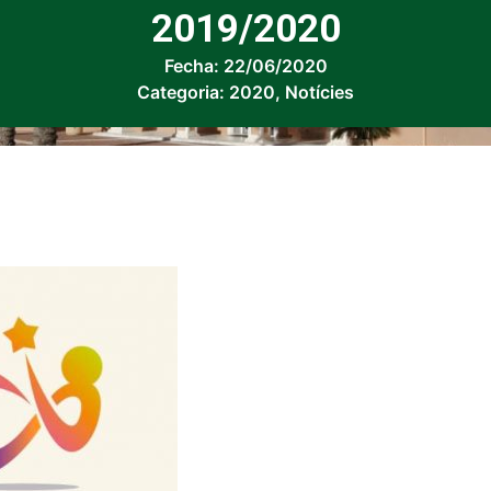
2019/2020
Fecha:
22/06/2020
Categoria:
2020
,
Notícies