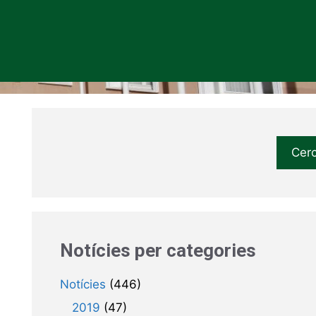
Cer
Notícies per categories
Notícies
(446)
2019
(47)