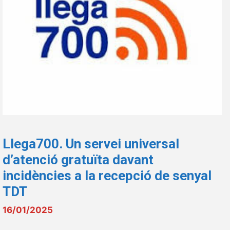
Llega700. Un servei universal
d’atenció gratuïta davant
incidències a la recepció de senyal
TDT
16/01/2025