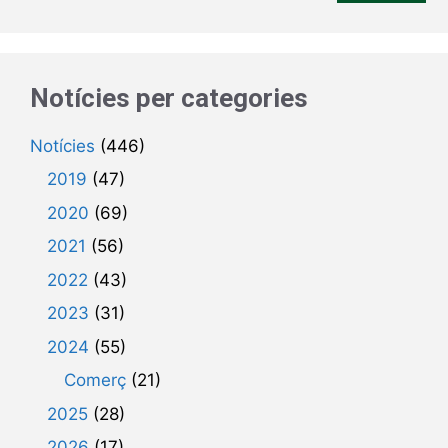
Notícies per categories
Notícies
(446)
2019
(47)
2020
(69)
2021
(56)
2022
(43)
2023
(31)
2024
(55)
Comerç
(21)
2025
(28)
2026
(17)