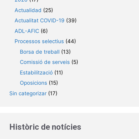
Actualidad
(25)
Actualitat COVID-19
(39)
ADL-AFIC
(6)
Processos selectius
(44)
Borsa de treball
(13)
Comissió de serveis
(5)
Estabilització
(11)
Oposicions
(15)
Sin categorizar
(17)
Històric de notícies