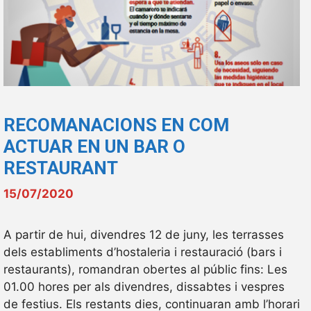
RECOMANACIONS EN COM
ACTUAR EN UN BAR O
RESTAURANT
15/07/2020
A partir de hui, divendres 12 de juny, les terrasses
dels establiments d’hostaleria i restauració (bars i
restaurants), romandran obertes al públic fins: Les
01.00 hores per als divendres, dissabtes i vespres
de festius. Els restants dies, continuaran amb l’horari