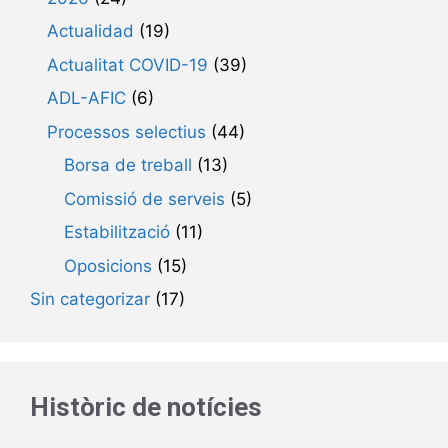
Actualidad
(19)
Actualitat COVID-19
(39)
ADL-AFIC
(6)
Processos selectius
(44)
Borsa de treball
(13)
Comissió de serveis
(5)
Estabilització
(11)
Oposicions
(15)
Sin categorizar
(17)
Històric de notícies