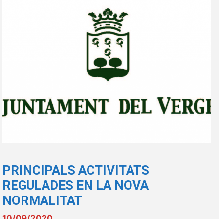
PRINCIPALS ACTIVITATS
REGULADES EN LA NOVA
NORMALITAT
10/09/2020