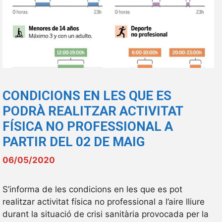
CONDICIONS EN LES QUE ES
PODRÀ REALITZAR ACTIVITAT
FÍSICA NO PROFESSIONAL A
PARTIR DEL 02 DE MAIG
06/05/2020
S’informa de les condicions en les que es pot
realitzar activitat física no professional a l’aire lliure
durant la situació de crisi sanitària provocada per la