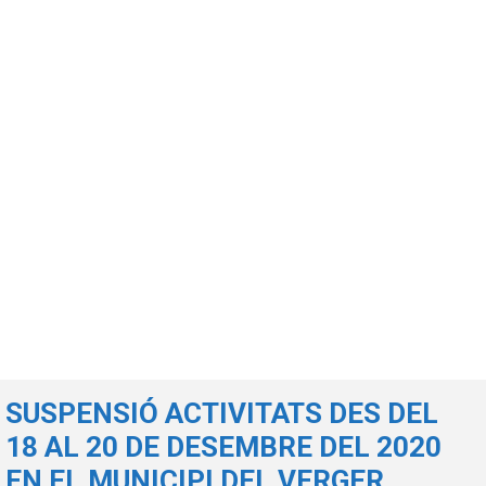
SUSPENSIÓ ACTIVITATS DES DEL
18 AL 20 DE DESEMBRE DEL 2020
EN EL MUNICIPI DEL VERGER