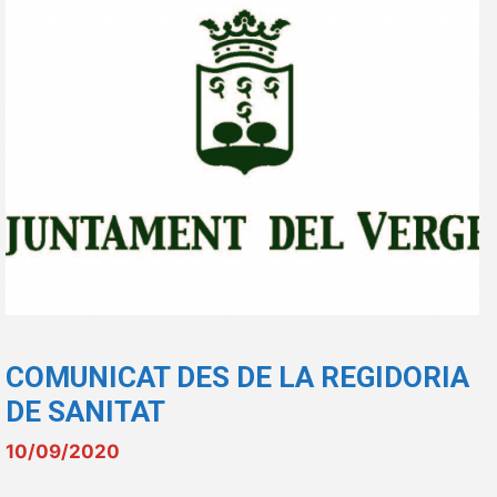
COMUNICAT DES DE LA REGIDORIA
DE SANITAT
10/09/2020