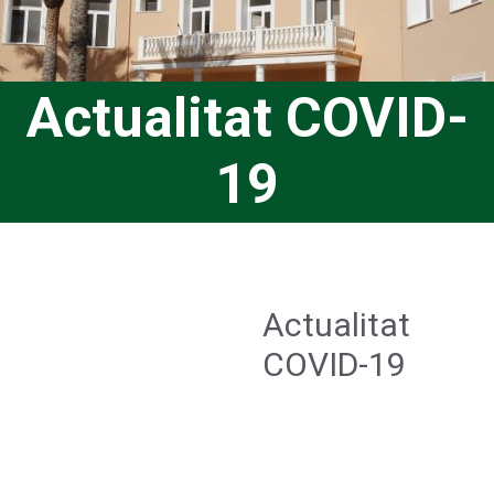
Actualitat COVID-
19
Actualitat
COVID-19