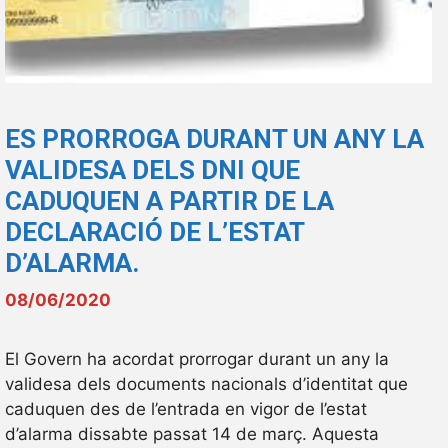
ES PRORROGA DURANT UN ANY LA
VALIDESA DELS DNI QUE
CADUQUEN A PARTIR DE LA
DECLARACIÓ DE L’ESTAT
D’ALARMA.
08/06/2020
El Govern ha acordat prorrogar durant un any la
validesa dels documents nacionals d’identitat que
caduquen des de l’entrada en vigor de l’estat
d’alarma dissabte passat 14 de març. Aquesta