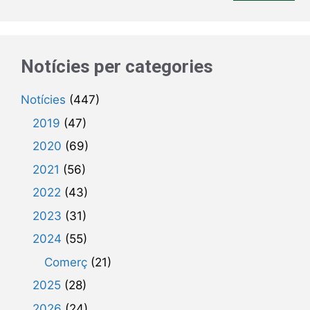
Notícies per categories
Notícies
(447)
2019
(47)
2020
(69)
2021
(56)
2022
(43)
2023
(31)
2024
(55)
Comerç
(21)
2025
(28)
2026
(24)