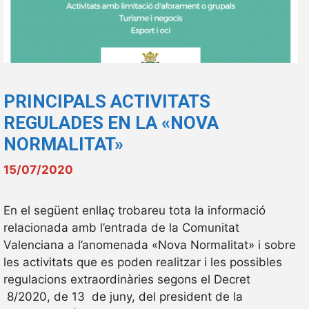
PRINCIPALS ACTIVITATS
REGULADES EN LA «NOVA
NORMALITAT»
15/07/2020
En el següent enllaç trobareu tota la informació
relacionada amb l’entrada de la Comunitat
Valenciana a l’anomenada «Nova Normalitat» i sobre
les activitats que es poden realitzar i les possibles
regulacions extraordinàries segons el Decret
8/2020, de 13 de juny, del president de la