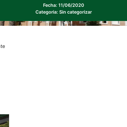
Fecha:
11/06/2020
Categoria:
Sin categorizar
nte