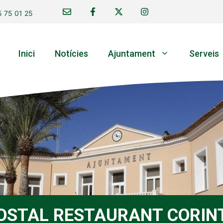
 75 01 25
Inici
Notícies
Ajuntament
Serveis
OSTAL RESTAURANT CORIN