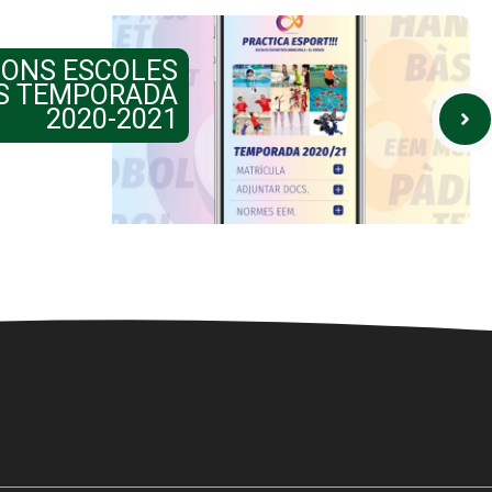
IONS ESCOLES
S TEMPORADA
2020-2021