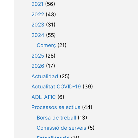
2021
(56)
2022
(43)
2023
(31)
2024
(55)
Comerç
(21)
2025
(28)
2026
(17)
Actualidad
(25)
Actualitat COVID-19
(39)
ADL-AFIC
(6)
Processos selectius
(44)
Borsa de treball
(13)
Comissió de serveis
(5)