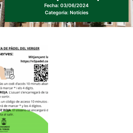
Fecha:
03/06/2024
Categoria:
Notícies