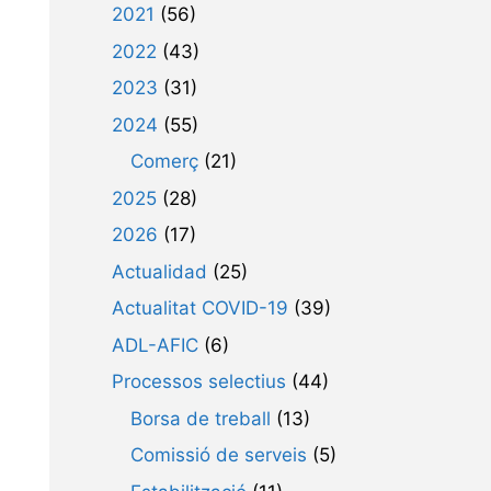
2021
(56)
2022
(43)
2023
(31)
2024
(55)
Comerç
(21)
2025
(28)
2026
(17)
Actualidad
(25)
Actualitat COVID-19
(39)
ADL-AFIC
(6)
Processos selectius
(44)
Borsa de treball
(13)
Comissió de serveis
(5)