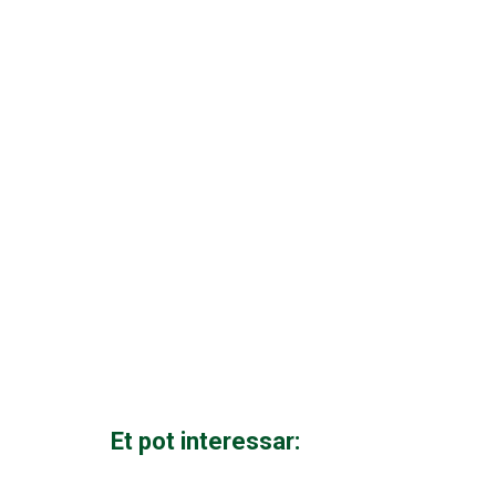
Et pot interessar: