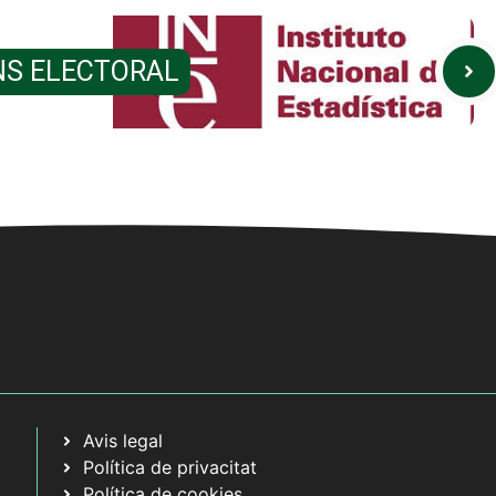
NS ELECTORAL
Avis legal
Política de privacitat
Política de cookies